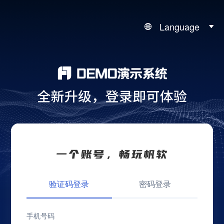
Language
验证码登录
密码登录
手机号码